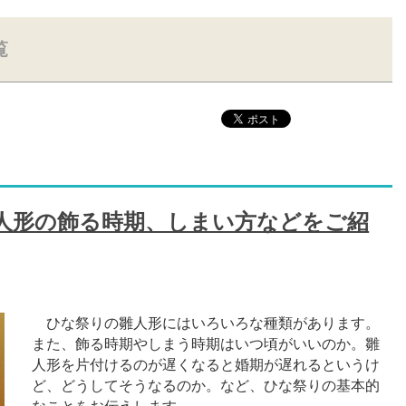
覧
人形の飾る時期、しまい方などをご紹
ひな祭りの雛人形にはいろいろな種類があります。
また、飾る時期やしまう時期はいつ頃がいいのか。雛
人形を片付けるのが遅くなると婚期が遅れるというけ
ど、どうしてそうなるのか。など、ひな祭りの基本的